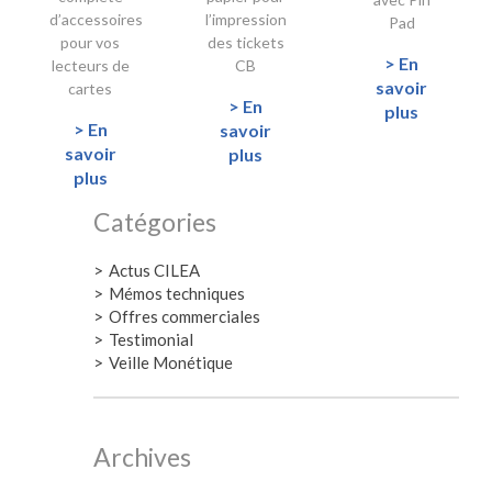
d’accessoires
l’impression
Pad
pour vos
des tickets
> En
lecteurs de
CB
savoir
cartes
> En
plus
> En
savoir
savoir
plus
plus
Catégories
Actus CILEA
Mémos techniques
Offres commerciales
Testimonial
Veille Monétique
Archives