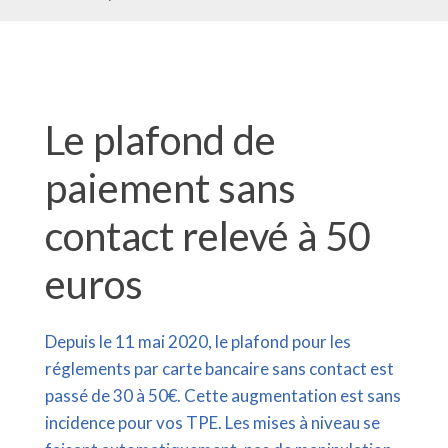
Le plafond de
paiement sans
contact relevé à 50
euros
Depuis le 11 mai 2020, le plafond pour les
réglements par carte bancaire sans contact est
passé de 30 à 50€. Cette augmentation est sans
incidence pour vos TPE. Les mises à niveau se