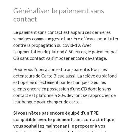
Généraliser le paiement sans
contact
Le paiement sans contact est apparu ces dernières
semaines comme un geste barrière efficace pour lutter
contre la propagation du covid-19. Avec
l’augmentation du plafond à 50 euros, le paiement par
CB sans contact va s’imposer encore davantage.
Pour vous l’opération est transparente. Pour les
détenteurs de Carte Bleue aussi. La relève du plafond
est opérée directement par les banques. Seul les
clients encore en possession d’une CB dont le sans
contact est plafonné à 20€ devront se rapprocher de
leur banque pour changer de carte.
Si vous n’êtes pas encore équipé d’un TPE
compatible avec le paiement sans contact et que
vous souhaitez maintenant le proposer à vos