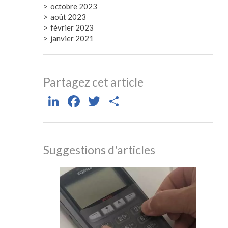
octobre 2023
août 2023
février 2023
janvier 2021
Partagez cet article
LinkedIn
Facebook
Twitter
Partager
Suggestions d'articles