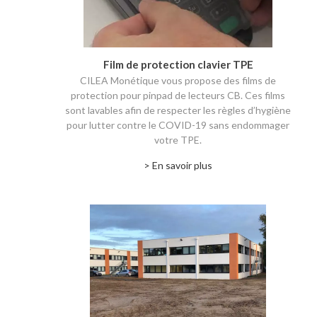
Film de protection clavier TPE
CILEA Monétique vous propose des films de
protection pour pinpad de lecteurs CB. Ces films
sont lavables afin de respecter les règles d’hygiène
pour lutter contre le COVID-19 sans endommager
votre TPE.
> En savoir plus