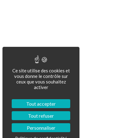
Ce site utilise des cookies et
vous donne le contrôle sur
ceux que vous souhaitez
activer
Tout accepter
Tout refuser
Personnaliser