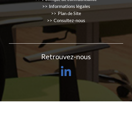
Informations légales
Plan de Site
Consultez-nous
Retrouvez-nous
LinkedIn