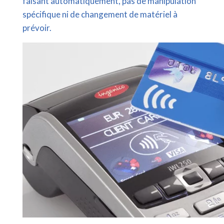
faisant automatiquement, pas de manipulation
spécifique ni de changement de matériel à
prévoir.