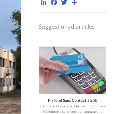
LinkedIn
Facebook
Twitter
Partager
Suggestions d'articles
Plafond Sans Contact à 50€
Depuis le 11 mai 2020, le plafond pour les
réglements sans contact, auparavant