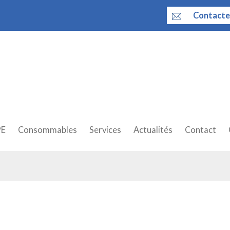
Contacte
PE
Consommables
Services
Actualités
Contact