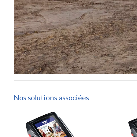
Nos solutions associées