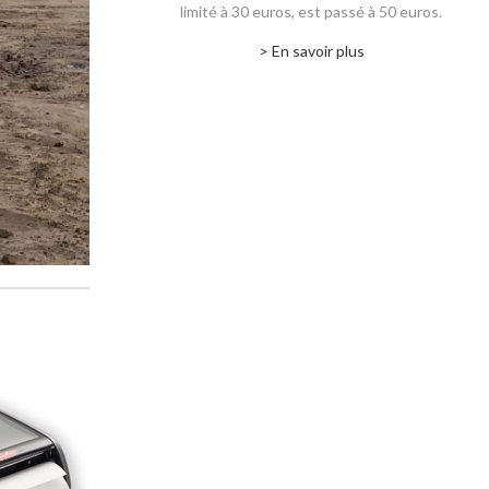
limité à 30 euros, est passé à 50 euros.
> En savoir plus