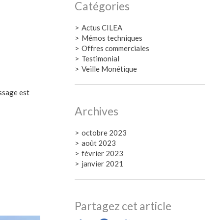
Catégories
Actus CILEA
Mémos techniques
Offres commerciales
Testimonial
Veille Monétique
assage est
Archives
octobre 2023
août 2023
février 2023
janvier 2021
Partagez cet article