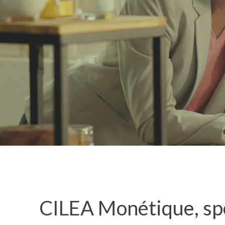
CILEA Monétique, spé