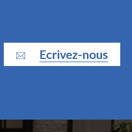
Ecrivez-nous