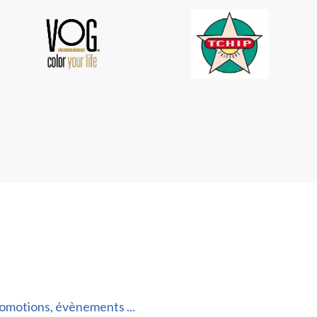
romotions, évènements ...