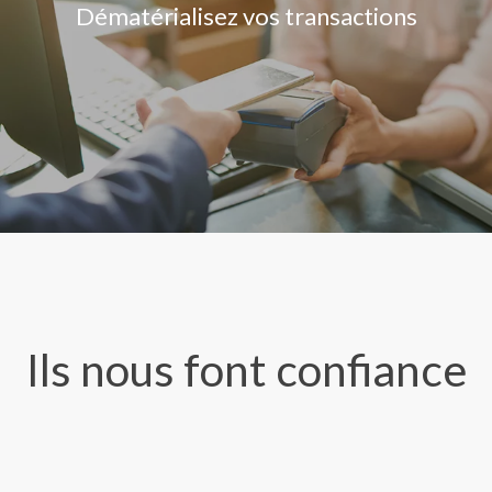
Dématérialisez vos transactions
Ils nous font confiance