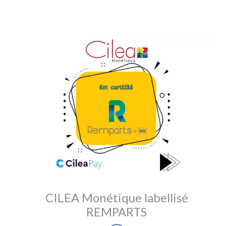
CILEA Monétique labellisé
REMPARTS