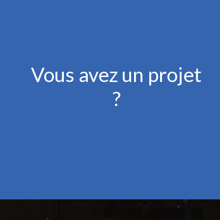
Vous avez un projet
?