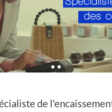
cialiste de l'encaissement