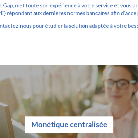
t Gap, met toute son expérience à votre service et vous p
) répondant aux dernières normes bancaires afin d’accepte
ntactez-nous pour étudier la solution adaptée à votre beso
Monétique centralisée