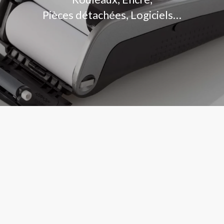
Pièces détachées, Logiciels…