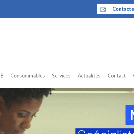
Contacte
PE
Consommables
Services
Actualités
Contact