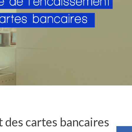
 des cartes bancaires