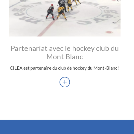
Partenariat avec le hockey club du
Mont Blanc
CILEA est partenaire du club de hockey du Mont-Blanc !