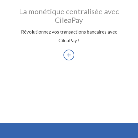
La monétique centralisée avec
CileaPay
Révolutionnez vos transactions bancaires avec
CileaPay !