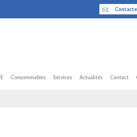
Contacte
PE
Consommables
Services
Actualités
Contact