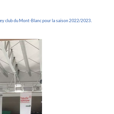
ckey club du Mont-Blanc pour la saison 2022/2023.