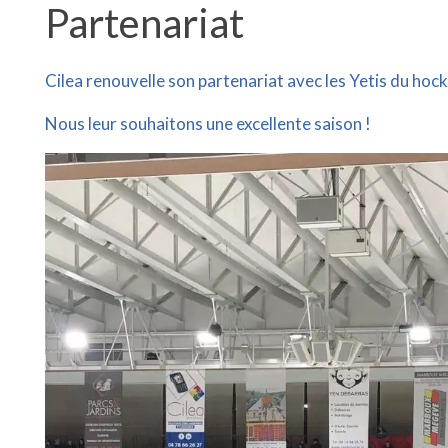
Partenariat
Cilea renouvelle son partenariat avec les Yetis du ho
Nous leur souhaitons une excellente saison !