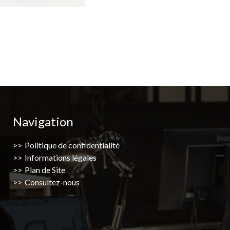
Navigation
Politique de confidentialité
Informations légales
Plan de Site
Consultez-nous