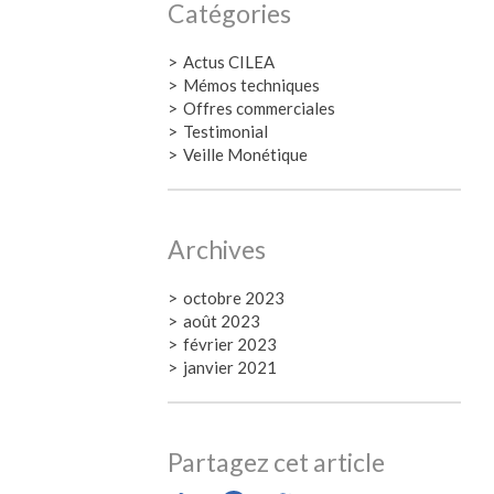
Catégories
Actus CILEA
Mémos techniques
Offres commerciales
Testimonial
Veille Monétique
Archives
octobre 2023
août 2023
février 2023
janvier 2021
Partagez cet article