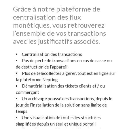
Grâce à notre plateforme de
centralisation des flux
monétiques, vous retrouverez
l’ensemble de vos transactions
avec les justificatifs associés.
Centralisation des transactions
Pas de perte de transactions en cas de casse ou
de destruction de l’appareil
Plus de télécollectes à gérer, tout est en ligne sur
la plateforme Nepting
Dématérialisation des tickets clients et / ou
commerçant
Un archivage poussé des transactions, depuis le
jour de l’installation de la solution sans limite de
temps
Une visualisation de toutes les structures
simplifiées depuis un seul et unique portail