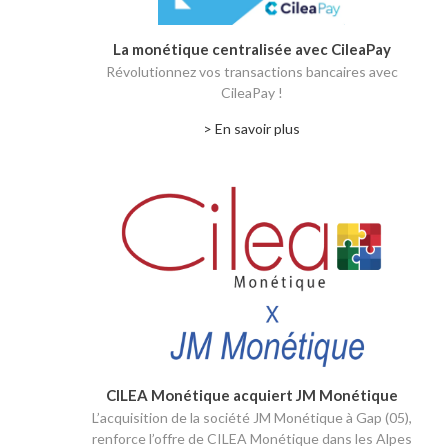
La monétique centralisée avec CileaPay
Révolutionnez vos transactions bancaires avec
CileaPay !
> En savoir plus
CILEA Monétique acquiert JM Monétique
L’acquisition de la société JM Monétique à Gap (05),
renforce l’offre de CILEA Monétique dans les Alpes