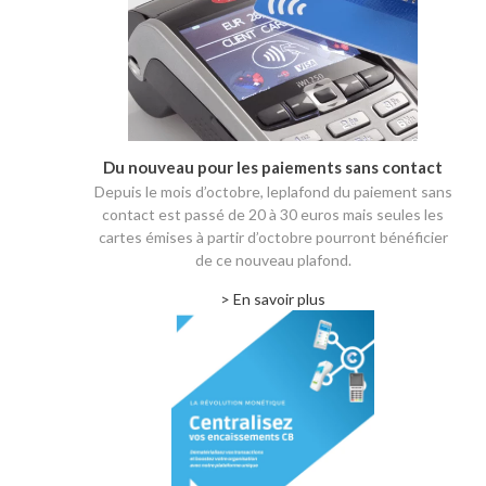
Du nouveau pour les paiements sans contact
Depuis le mois d’octobre, leplafond du paiement sans
contact est passé de 20 à 30 euros mais seules les
cartes émises à partir d’octobre pourront bénéficier
de ce nouveau plafond.
> En savoir plus