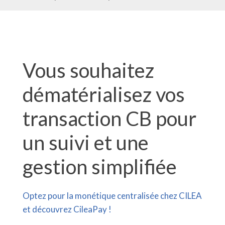
Vous souhaitez
dématérialisez vos
transaction CB pour
un suivi et une
gestion simplifiée
Optez pour la monétique centralisée chez CILEA
et découvrez CileaPay !