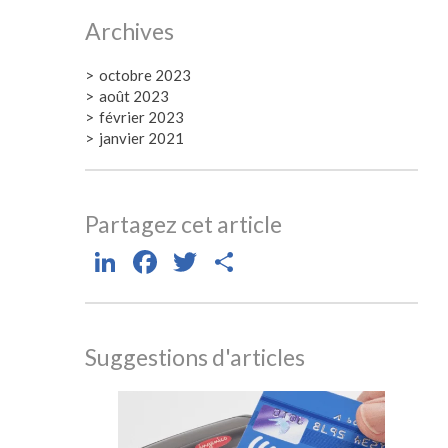
Archives
octobre 2023
août 2023
février 2023
janvier 2021
Partagez cet article
LinkedIn
Facebook
Twitter
Partager
Suggestions d'articles