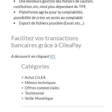
Une meilleure gestion des fichiers de caution,
restitution, etc, n’est plus dépendant du TPE
Plateforme agrée pour la comptabilité,
possibilité de créer un accès au comptable
Export de fichiers possible (Excel, etc…)
Facilitez vos transactions
bancaires grâce à CileaPay
A découvrir en cliquant
ICI
Catégories
Actus CILEA
Mémos techniques
Offres commerciales
Testimonial
Veille Monétique