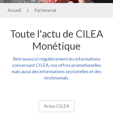
Accueil
|
Partenariat
Toute l'actu de CILEA
Monétique
Retrouvez ici régulièrement les informations
concernant CILEA, nos offres promotionelles
mais aussi des informations sectorielles et des
testimonials.
Actus CILEA