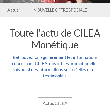
Accueil
|
NOUVELLE OFFRE SPECIALE
Toute l'actu de CILEA
Monétique
Retrouvez ici régulièrement les informations
concernant CILEA, nos offres promotionelles
mais aussi des informations sectorielles et des
testimonials.
Actus CILEA