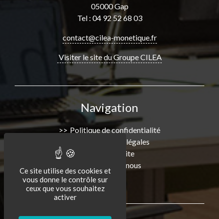
05000 Gap
Tel : 04 92 52 68 03
contact@cilea-monetique.fr
Visiter le site du Groupe CILEA
Navigation
Politique de confidentialité
Informations légales
Plan de Site
Consultez-nous
Ce site utilise des cookies et
vous donne le contrôle sur
ceux que vous souhaitez
activer