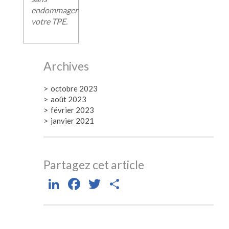
endommager
votre TPE.
Archives
octobre 2023
août 2023
février 2023
janvier 2021
Partagez cet article
LinkedIn
Facebook
Twitter
Partager