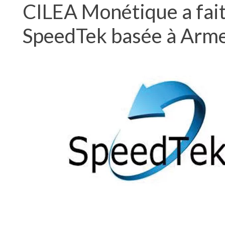
CILEA Monétique a fait 
SpeedTek basée à Arme