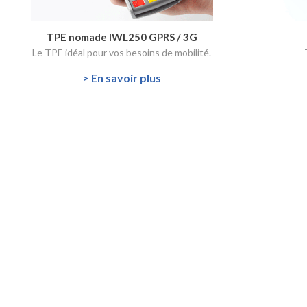
TPE nomade IWL250 GPRS / 3G
Le TPE idéal pour vos besoins de mobilité.
> En savoir plus