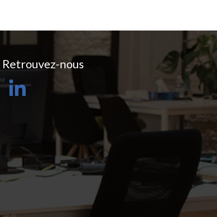
Retrouvez-nous
LinkedIn