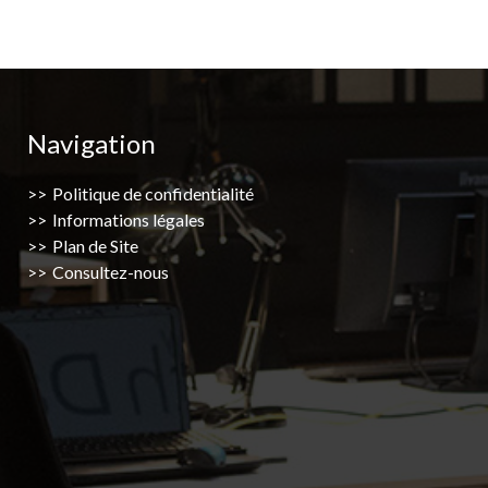
Navigation
Politique de confidentialité
Informations légales
Plan de Site
Consultez-nous