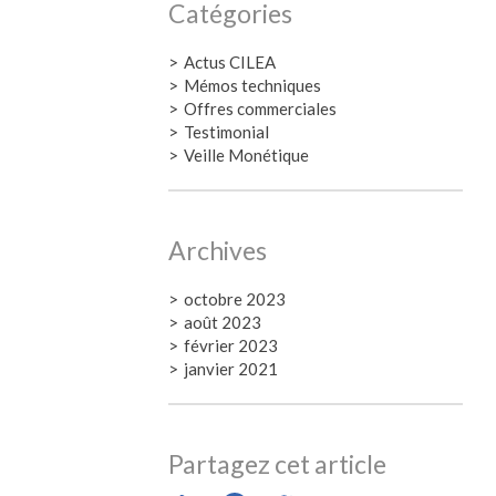
Catégories
Actus CILEA
Mémos techniques
Offres commerciales
Testimonial
Veille Monétique
Archives
octobre 2023
août 2023
février 2023
janvier 2021
Partagez cet article