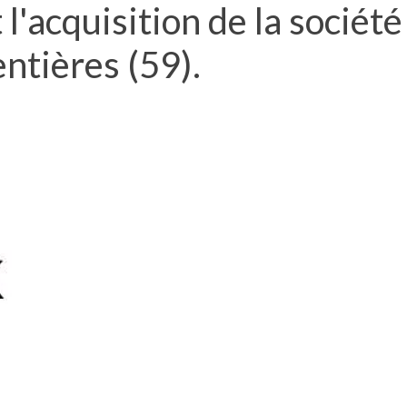
l'acquisition de la société
ntières (59).