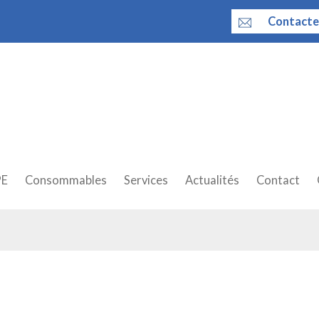
Contacte
PE
Consommables
Services
Actualités
Contact