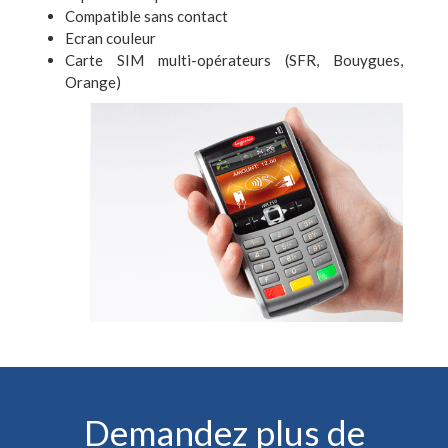
Compatible sans contact
Ecran couleur
Carte SIM multi-opérateurs (SFR, Bouygues,
Orange)
Demandez plus de