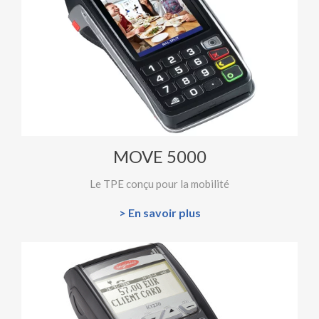
MOVE 5000
Le TPE conçu pour la mobilité
> En savoir plus