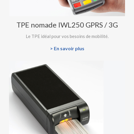
TPE nomade IWL250 GPRS / 3G
Le TPE idéal pour vos besoins de mobilité.
> En savoir plus