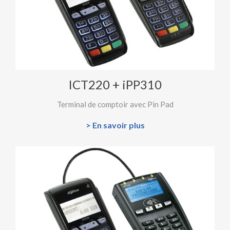
ICT220 + iPP310
Terminal de comptoir avec Pin Pad
> En savoir plus