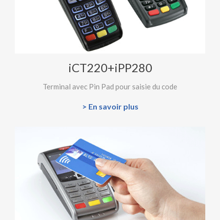
iCT220+iPP280
Terminal avec Pin Pad pour saisie du code
> En savoir plus