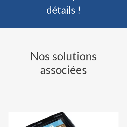
détails !
Nos solutions
associées