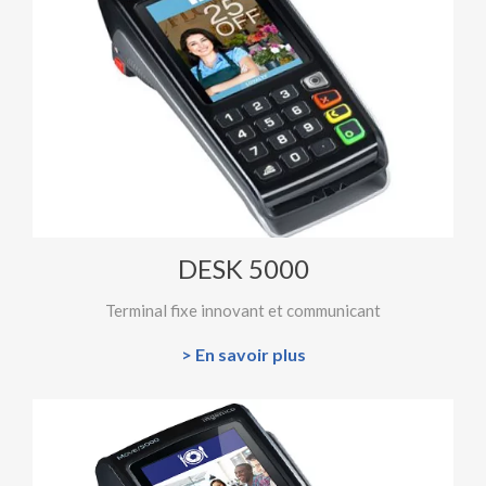
DESK 5000
Terminal fixe innovant et communicant
> En savoir plus