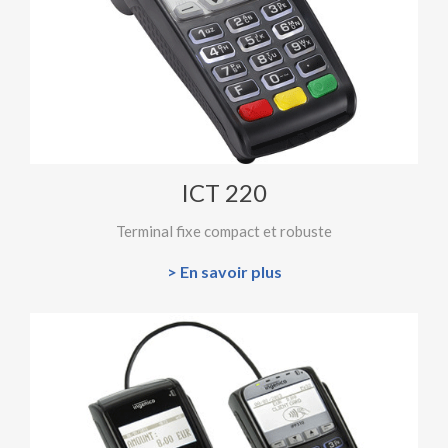
ICT 220
Terminal fixe compact et robuste
> En savoir plus