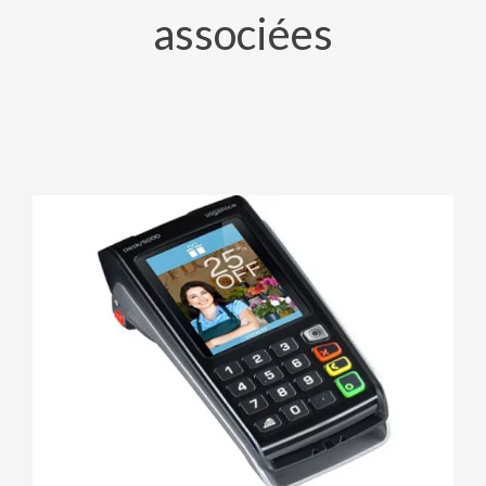
associées