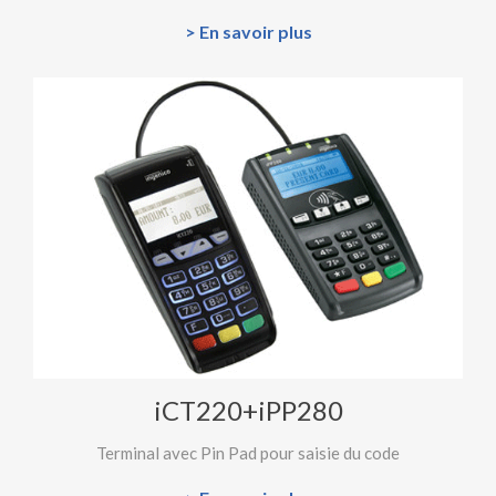
> En savoir plus
iCT220+iPP280
Terminal avec Pin Pad pour saisie du code