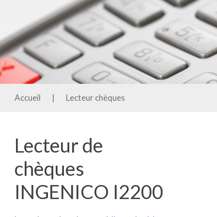
Accueil
|
Lecteur chèques
Lecteur de
chèques
INGENICO I2200