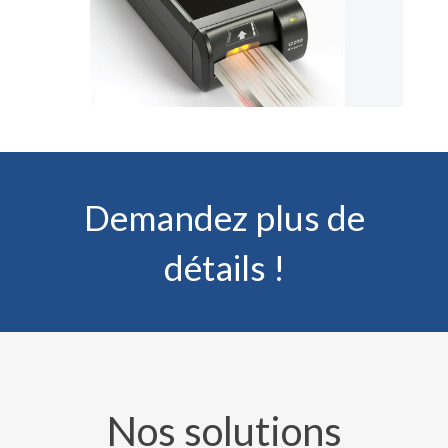
Demandez plus de
détails !
Nos solutions