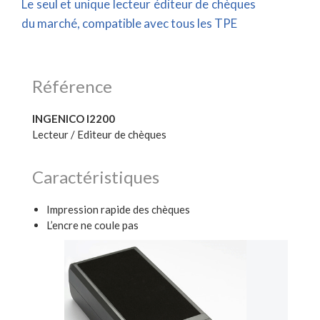
Le seul et unique lecteur éditeur de chèques
du marché, compatible avec tous les TPE
Référence
INGENICO I2200
Lecteur / Editeur de chèques
Caractéristiques
Impression rapide des chèques
L’encre ne coule pas