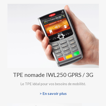
TPE nomade IWL250 GPRS / 3G
Le TPE idéal pour vos besoins de mobilité.
> En savoir plus