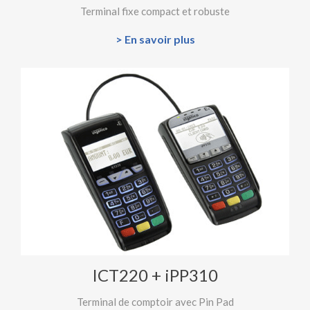
Terminal fixe compact et robuste
> En savoir plus
ICT220 + iPP310
Terminal de comptoir avec Pin Pad