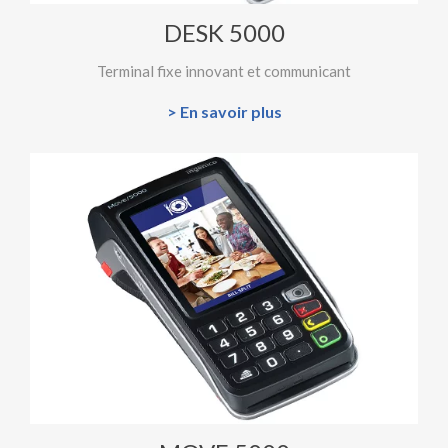
DESK 5000
Terminal fixe innovant et communicant
> En savoir plus