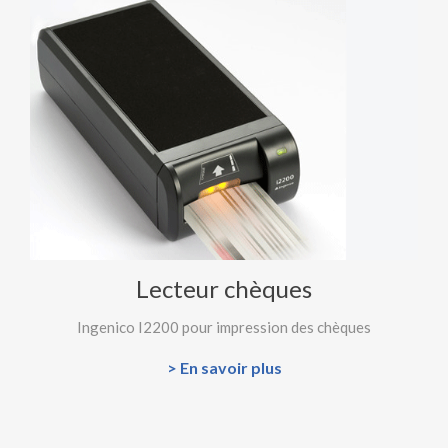
Lecteur chèques
Ingenico I2200 pour impression des chèques
> En savoir plus