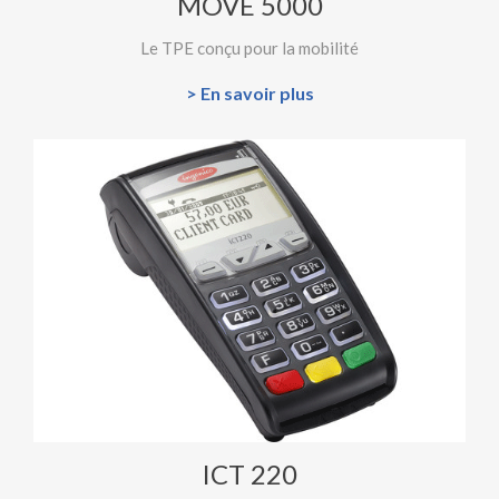
MOVE 5000
Le TPE conçu pour la mobilité
> En savoir plus
ICT 220