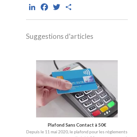
LinkedIn
Facebook
Twitter
Partager
Suggestions d'articles
Plafond Sans Contact à 50€
Depuis le 11 mai 2020, le plafond pour les réglements