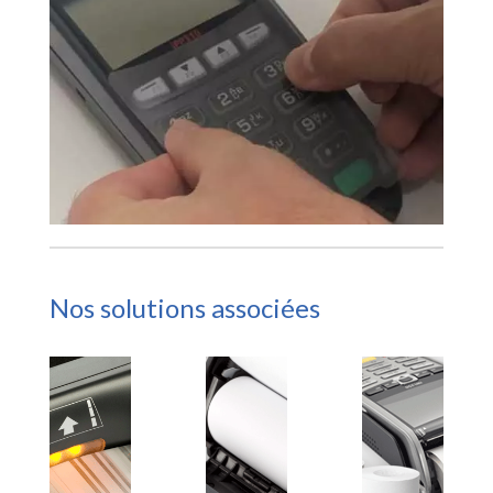
Nos solutions associées