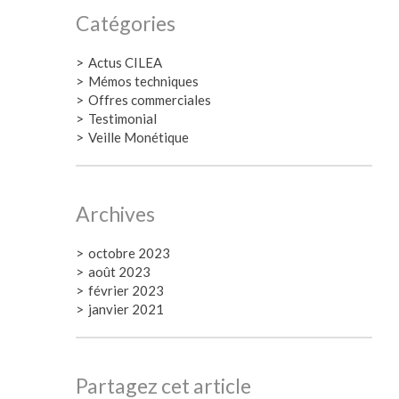
Catégories
Actus CILEA
Mémos techniques
Offres commerciales
Testimonial
Veille Monétique
Archives
octobre 2023
août 2023
février 2023
janvier 2021
Partagez cet article