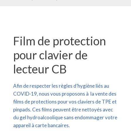
Film de protection
pour clavier de
lecteur CB
Afin de respecter les règles d’hygiène liés au
COVID-19, nous vous proposons à la vente des
films de protections pour vos claviers de TPE et
pinpads. Ces films peuvent être nettoyés avec
du gel hydroalcoolique sans endommager votre
appareil à carte bancaires.