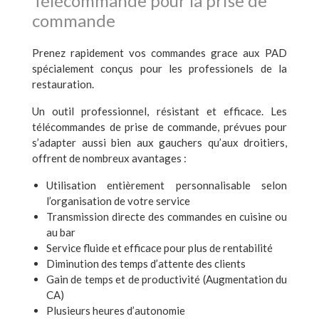
Télécommande pour la prise de
commande
Prenez rapidement vos commandes grace aux PAD
spécialement conçus pour les professionels de la
restauration.
Un outil professionnel, résistant et efficace. Les
télécommandes de prise de commande, prévues pour
s’adapter aussi bien aux gauchers qu’aux droitiers,
offrent de nombreux avantages :
Utilisation entièrement personnalisable selon
l’organisation de votre service
Transmission directe des commandes en cuisine ou
au bar
Service fluide et efficace pour plus de rentabilité
Diminution des temps d’attente des clients
Gain de temps et de productivité (Augmentation du
CA)
Plusieurs heures d’autonomie