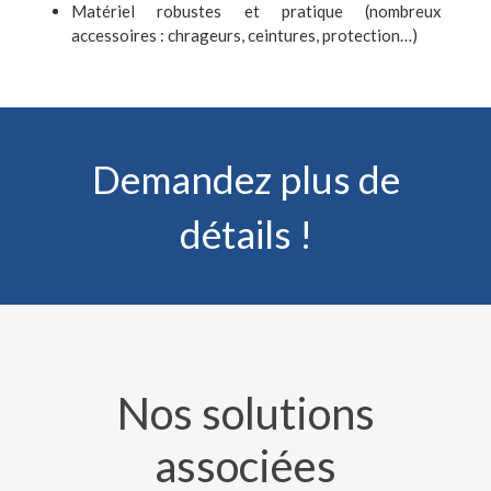
Matériel robustes et pratique (nombreux
accessoires : chrageurs, ceintures, protection…)
Demandez plus de
détails !
Nos solutions
associées