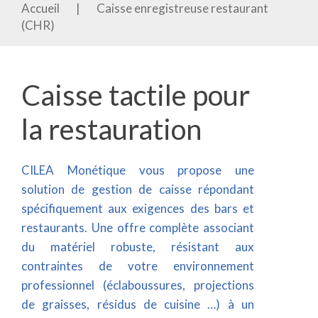
Accueil
|
Caisse enregistreuse restaurant
(CHR)
Caisse tactile pour
la restauration
CILEA Monétique vous propose une
solution de gestion de caisse répondant
spécifiquement aux exigences des bars et
restaurants. Une offre complète associant
du matériel robuste, résistant aux
contraintes de votre environnement
professionnel (éclaboussures, projections
de graisses, résidus de cuisine …) à un