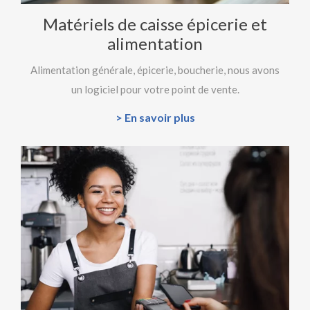
Matériels de caisse épicerie et
alimentation
Alimentation générale, épicerie, boucherie, nous avons
un logiciel pour votre point de vente.
> En savoir plus