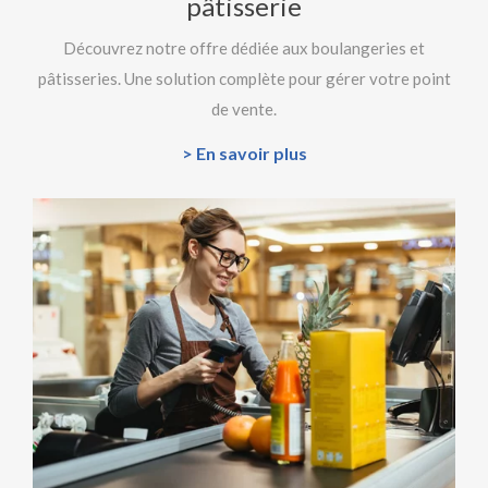
pâtisserie
Découvrez notre offre dédiée aux boulangeries et
pâtisseries. Une solution complète pour gérer votre point
de vente.
> En savoir plus