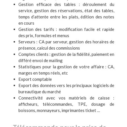
Gestion efficace des tables : déroulement du
service, gestion des réservations, état des tables,
temps d’attente entre les plats, édition des notes
en cours
Gestion des tarifs : modification facile et rapide
des prix, formules et menus
Serveurs : CA par serveur, gestion des horaires de
présence, calcul des commissions
Comptes clients : gestion de la fidélité, paiement en
différé envoi de mailing
Statistiques pour la gestion de votre affaire : CA,
marges en temps réels, etc
Export comptable
Export des données vers les principaux logiciels de
bureautique du marché
Connectivité avec vos matériels de caisse :
afficheurs, télécommandes, TPE, dosage de
boissons, monnayeurs, imprimantes ticket …