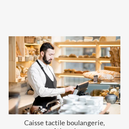
Caisse tactile boulangerie,